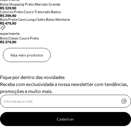
Bolsa Shopping Preto Mercato Grande
R$ 329,90
Coturno Preto Couro Tratorado Basico
R$ 399,90
Bota Preta Cano Longo Salto Baixo Montaria
R$ 479,90
experimente
Bota Classic Couro Preta
R$ 379,90
Veja mais produtos
Fique por dentro das novidades
Receba com exclusividade a nossa newsletter com tendências,
promoções e muito mais.
Cadastrar