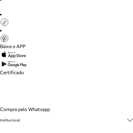
Baixe o APP
Certificado
Compre pelo Whatsapp
Institucional
Sobre A Marca