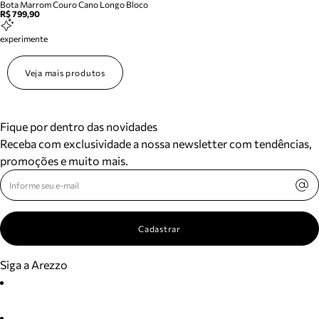
Bota Marrom Couro Cano Longo Bloco
R$ 799,90
experimente
Veja mais produtos
Fique por dentro das novidades
Receba com exclusividade a nossa newsletter com tendências,
promoções e muito mais.
Cadastrar
Siga a Arezzo