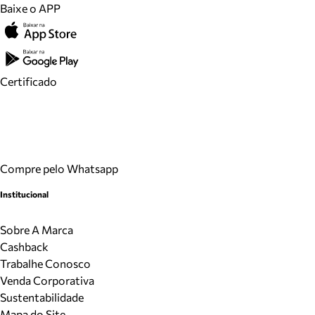
Baixe o APP
Certificado
Compre pelo Whatsapp
Institucional
Sobre A Marca
Cashback
Trabalhe Conosco
Venda Corporativa
Sustentabilidade
Mapa do Site