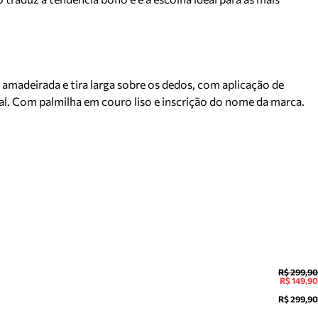
amadeirada e tira larga sobre os dedos, com aplicação de
eral. Com palmilha em couro liso e inscrição do nome da marca.
R$ 299,90
R$ 149,90
R$ 299,90