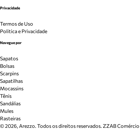
Privacidade
Termos de Uso
Politica e Privacidade
Navegue por
Sapatos
Bolsas
Scarpins
Sapatilhas
Mocassins
Tênis
Sandálias
Mules
Rasteiras
©
2026
, Arezzo. Todos os direitos reservados.
ZZAB Comércio d