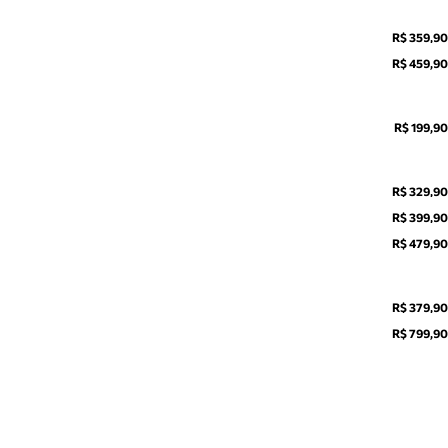
R$ 359,90
R$ 459,90
R$ 199,90
R$ 329,90
R$ 399,90
R$ 479,90
R$ 379,90
R$ 799,90