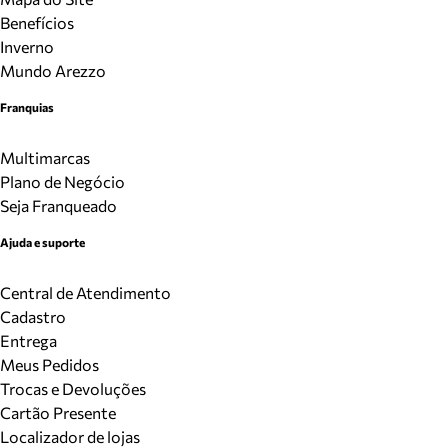
Benefícios
Inverno
Mundo Arezzo
Franquias
Multimarcas
Plano de Negócio
Seja Franqueado
Ajuda e suporte
Central de Atendimento
Cadastro
Entrega
Meus Pedidos
Trocas e Devoluções
Cartão Presente
Localizador de lojas