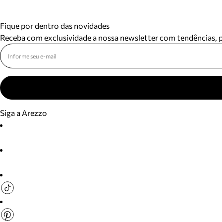
Fique por dentro das novidades
Receba com exclusividade a nossa newsletter com tendências,
Siga a Arezzo