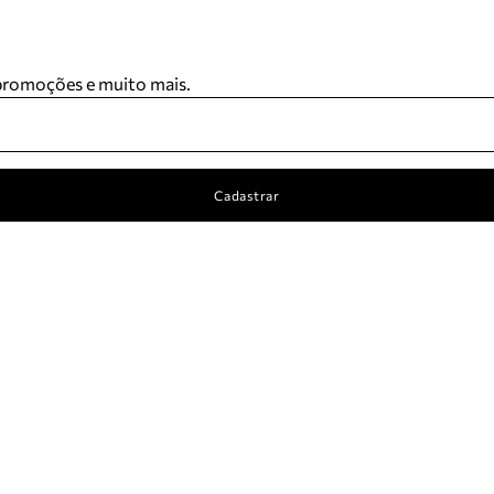
 promoções e muito mais.
Cadastrar