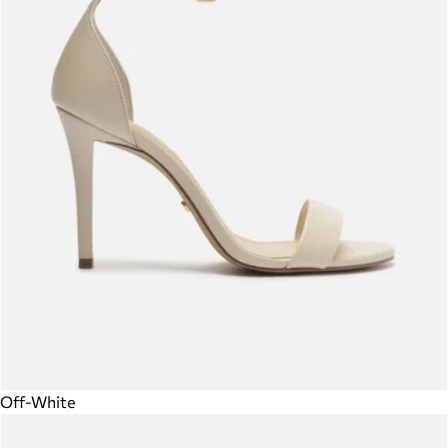
Off-White