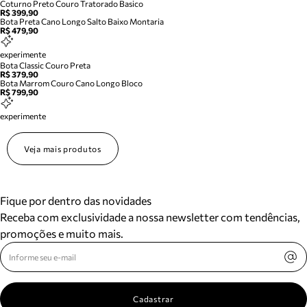
Coturno Preto Couro Tratorado Basico
R$ 399,90
Bota Preta Cano Longo Salto Baixo Montaria
R$ 479,90
experimente
Bota Classic Couro Preta
R$ 379,90
Bota Marrom Couro Cano Longo Bloco
R$ 799,90
experimente
Veja mais produtos
Fique por dentro das novidades
Receba com exclusividade a nossa newsletter com tendências,
promoções e muito mais.
Cadastrar