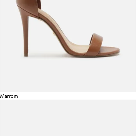
Marrom