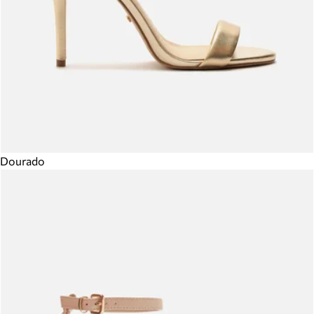
Dourado