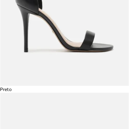
Preto