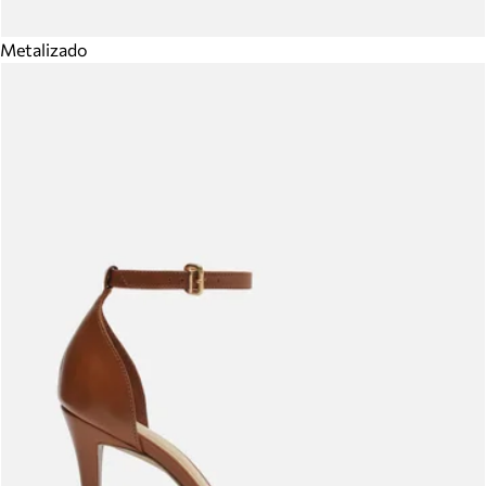
Metalizado