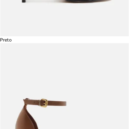
Preto