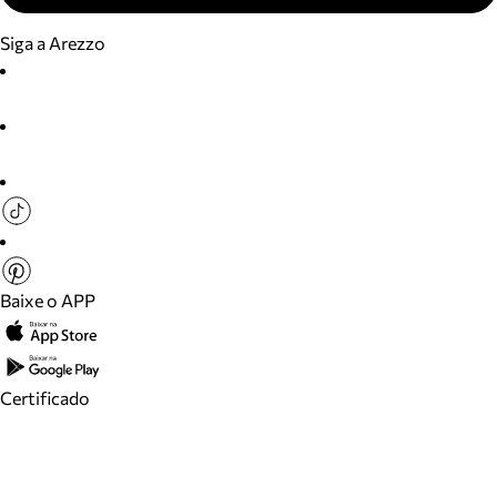
Siga a Arezzo
Baixe o APP
Certificado