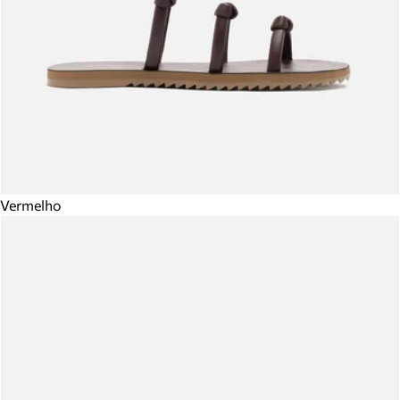
Vermelho