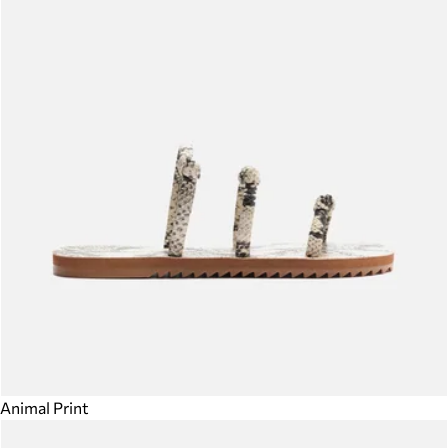
Animal Print