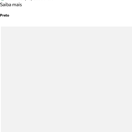
Saiba mais
Preto