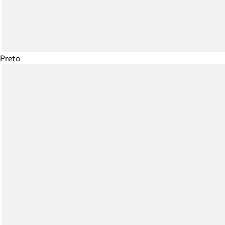
Preto