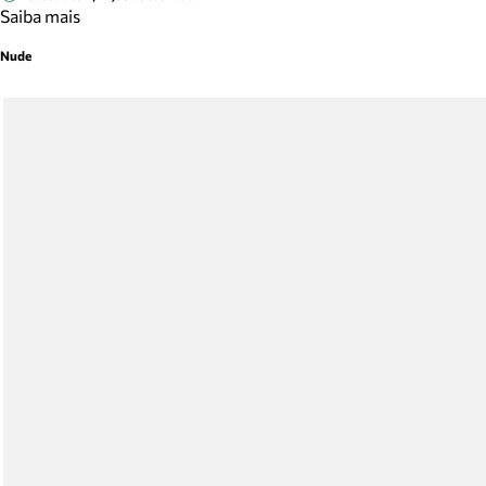
Saiba mais
Nude