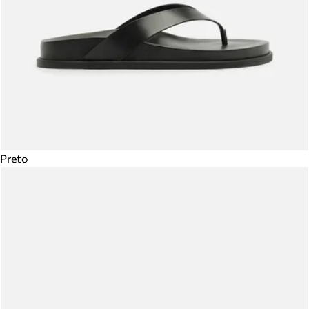
Preto