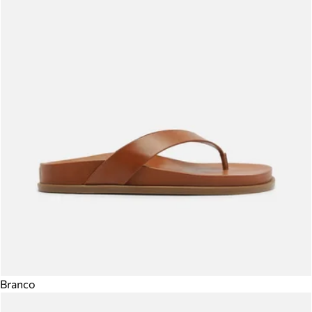
Branco