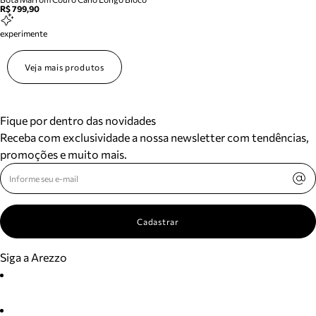
R$ 799,90
experimente
Veja mais produtos
Fique por dentro das novidades
Receba com exclusividade a nossa newsletter com tendências,
promoções e muito mais.
Cadastrar
Siga a Arezzo