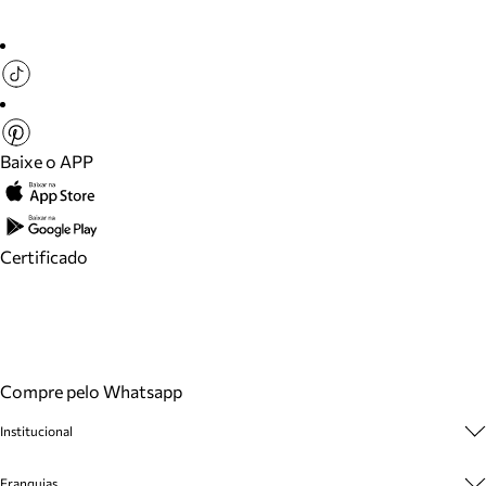
Baixe o APP
Certificado
Compre pelo Whatsapp
Institucional
Sobre A Marca
Franquias