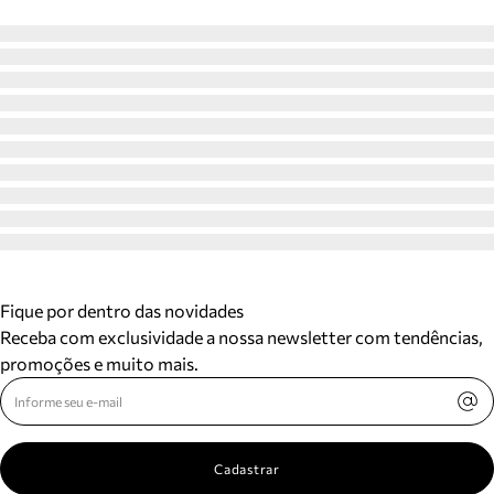
Fique por dentro das novidades
Receba com exclusividade a nossa newsletter com tendências,
promoções e muito mais.
Cadastrar