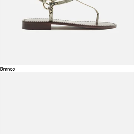
Branco