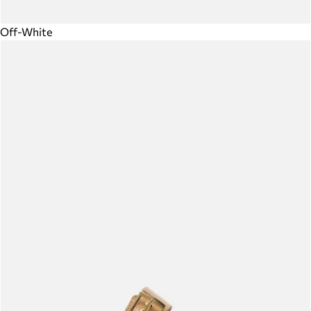
Off-White