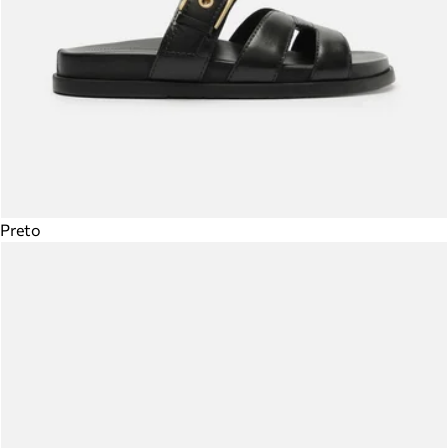
Preto