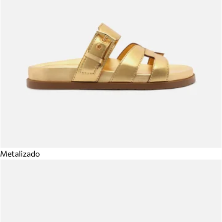
Metalizado