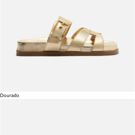
Dourado