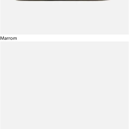
Marrom