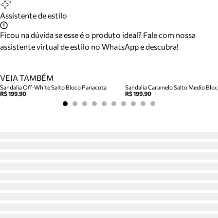
Assistente de estilo
Ficou na dúvida se esse é o produto ideal? Fale com nossa
assistente virtual de estilo no WhatsApp e descubra!
VEJA TAMBÉM
Sandalia Off-White Salto Bloco Panacota
R$ 199,90
R$ 199,90