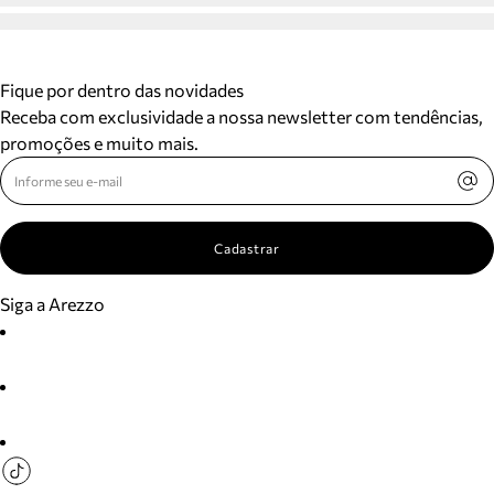
Fique por dentro das novidades
Receba com exclusividade a nossa newsletter com tendências,
promoções e muito mais.
Cadastrar
Siga a Arezzo