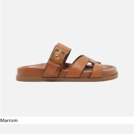
Marrom