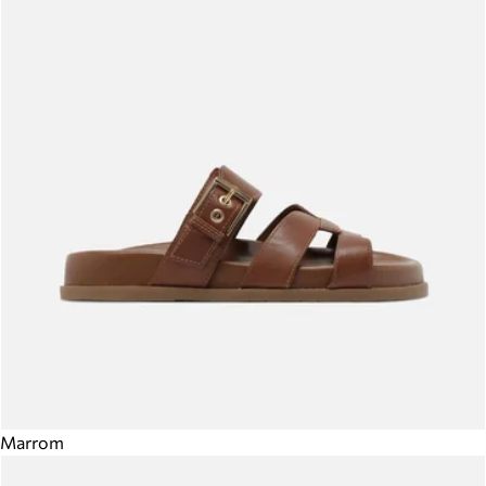
Marrom