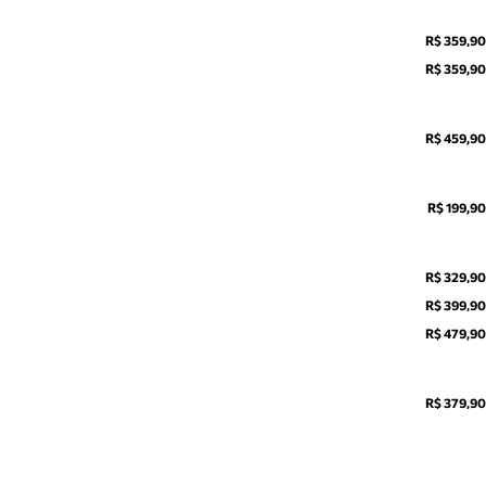
R$ 359,90
R$ 359,90
R$ 459,90
R$ 199,90
R$ 329,90
R$ 399,90
R$ 479,90
R$ 379,90