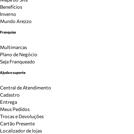
Benefícios
Inverno
Mundo Arezzo
Franquias
Multimarcas
Plano de Negócio
Seja Franqueado
Ajuda e suporte
Central de Atendimento
Cadastro
Entrega
Meus Pedidos
Trocas e Devoluções
Cartão Presente
Localizador de lojas