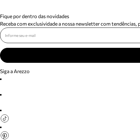
Fique por dentro das novidades
Receba com exclusividade a nossa newsletter com tendências,
Siga a Arezzo