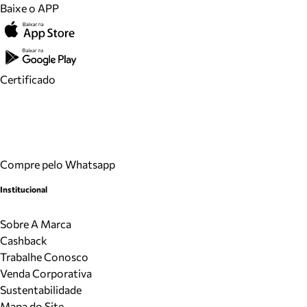
Baixe o APP
Certificado
Compre pelo Whatsapp
Institucional
Sobre A Marca
Cashback
Trabalhe Conosco
Venda Corporativa
Sustentabilidade
Mapa do Site