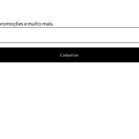
 promoções e muito mais.
Cadastrar