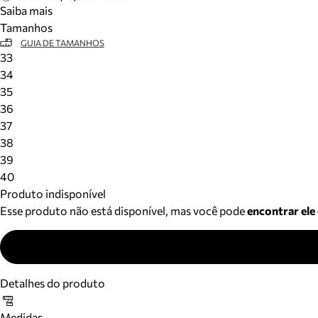
Saiba mais
Tamanhos
GUIA DE TAMANHOS
33
34
35
36
37
38
39
40
Produto indisponível
Esse produto não está disponível, mas você pode
encontrar ele
Detalhes do produto
Medidas