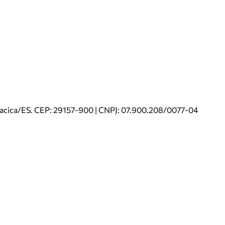
riacica/ES. CEP: 29157-900 | CNPJ: 07.900.208/0077-04