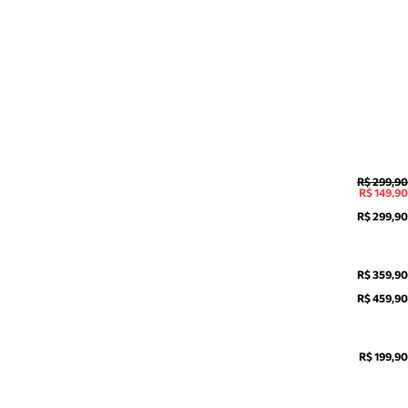
R$ 299,90
R$ 149,90
R$ 299,90
R$ 359,90
R$ 459,90
R$ 199,90