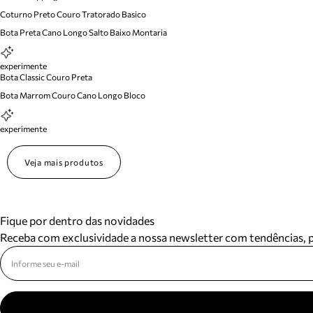
Coturno Preto Couro Tratorado Basico
Bota Preta Cano Longo Salto Baixo Montaria
experimente
Bota Classic Couro Preta
Bota Marrom Couro Cano Longo Bloco
experimente
Veja mais produtos
Fique por dentro das novidades
Receba com exclusividade a nossa newsletter com tendências,