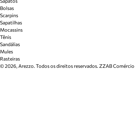
Sapatos
Bolsas
Scarpins
Sapatilhas
Mocassins
Tênis
Sandálias
Mules
Rasteiras
©
2026
, Arezzo. Todos os direitos reservados.
ZZAB Comércio d