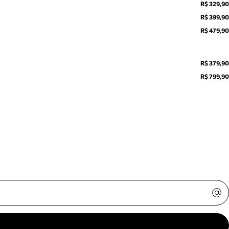
R$ 329,90
R$ 399,90
R$ 479,90
R$ 379,90
R$ 799,90