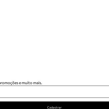
 promoções e muito mais.
Cadastrar