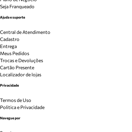
Seja Franqueado
Ajuda e suporte
Central de Atendimento
Cadastro
Entrega
Meus Pedidos
Trocas e Devoluções
Cartão Presente
Localizador de lojas
Privacidade
Termos de Uso
Politica e Privacidade
Navegue por