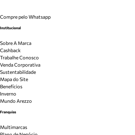
Compre pelo Whatsapp
Institucional
Sobre A Marca
Cashback
Trabalhe Conosco
Venda Corporativa
Sustentabilidade
Mapa do Site
Benefícios
Inverno
Mundo Arezzo
Franquias
Multimarcas
Plano de Negócio