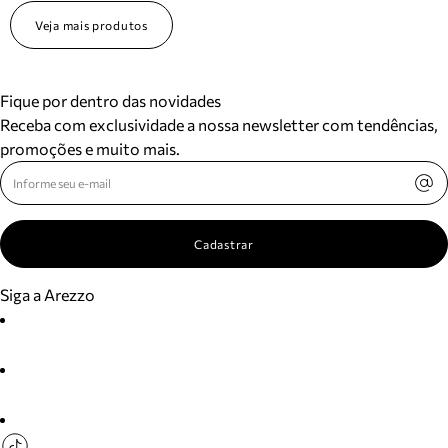
Veja mais produtos
Fique por dentro das novidades
Receba com exclusividade a nossa newsletter com tendências,
promoções e muito mais.
Cadastrar
Siga a Arezzo