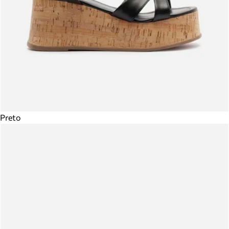
Preto