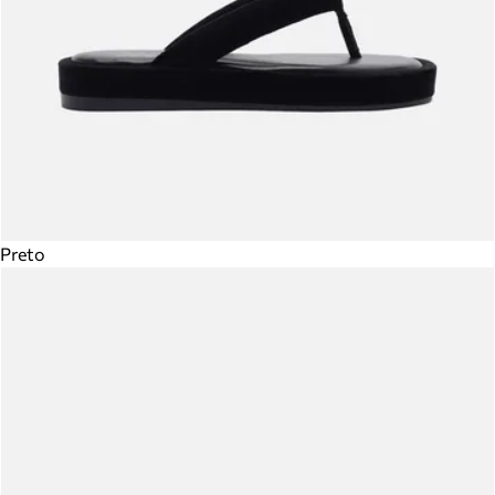
Preto