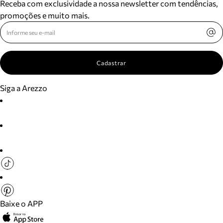
Receba com exclusividade a nossa newsletter com tendências,
promoções e muito mais.
Cadastrar
Siga a Arezzo
Baixe o APP