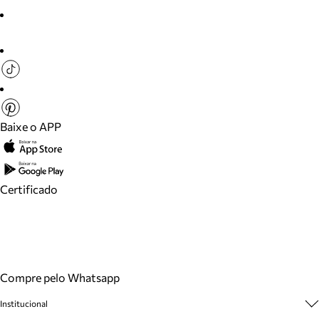
Baixe o APP
Certificado
Compre pelo Whatsapp
Institucional