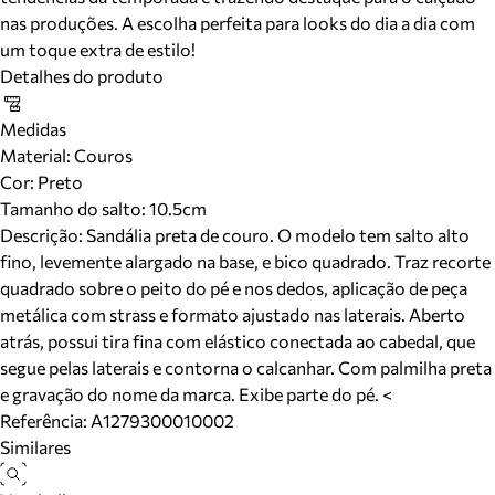
nas produções. A escolha perfeita para looks do dia a dia com
um toque extra de estilo!
Detalhes do produto
Medidas
Material
:
Couros
Cor
:
Preto
Tamanho do salto:
10.5cm
Descrição:
Sandália preta de couro. O modelo tem salto alto
fino, levemente alargado na base, e bico quadrado. Traz recorte
quadrado sobre o peito do pé e nos dedos, aplicação de peça
metálica com strass e formato ajustado nas laterais. Aberto
atrás, possui tira fina com elástico conectada ao cabedal, que
segue pelas laterais e contorna o calcanhar. Com palmilha preta
e gravação do nome da marca. Exibe parte do pé. <
Referência:
A1279300010002
Similares