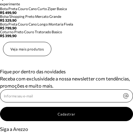
experimente
Bota Preta Couro Cano Curto Ziper Basica
R$ 499,90
Bolsa Shopping Preto Mercato Grande
R$ 329,90
Bota Preta Couro Cano Longo Montaria Fivela
R$ 799,90
Coturno Preto Couro Tratorado Basico
R$ 399,90
Veja mais produtos
Fique por dentro das novidades
Receba com exclusividade a nossa newsletter com tendências,
promoções e muito mais.
Cadastrar
Siga a Arezzo