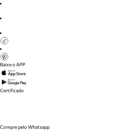
Baixe o APP
Certificado
Compre pelo Whatsapp