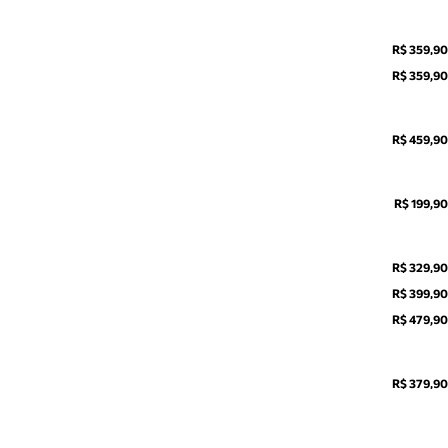
R$ 359,90
R$ 359,90
R$ 459,90
R$ 199,90
R$ 329,90
R$ 399,90
R$ 479,90
R$ 379,90