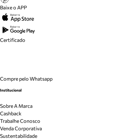
Baixe o APP
Certificado
Compre pelo Whatsapp
Institucional
Sobre A Marca
Cashback
Trabalhe Conosco
Venda Corporativa
Sustentabilidade