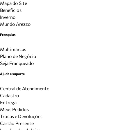
Mapa do Site
Benefícios
Inverno
Mundo Arezzo
Franquias
Multimarcas
Plano de Negócio
Seja Franqueado
Ajuda e suporte
Central de Atendimento
Cadastro
Entrega
Meus Pedidos
Trocas e Devoluções
Cartão Presente