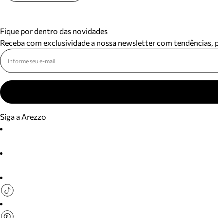
Fique por dentro das novidades
Receba com exclusividade a nossa newsletter com tendências,
Siga a Arezzo