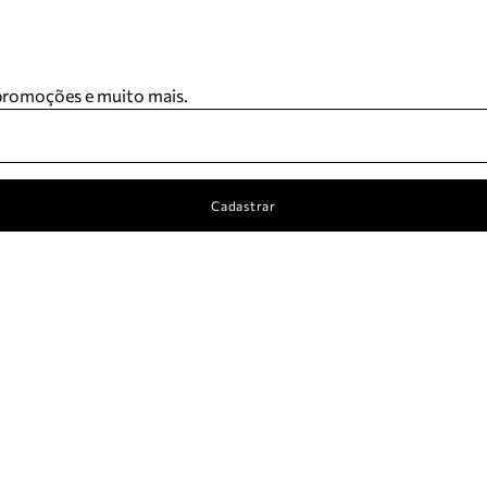
 promoções e muito mais.
Cadastrar