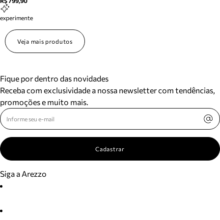
R$ 799,90
experimente
Veja mais produtos
Fique por dentro das novidades
Receba com exclusividade a nossa newsletter com tendências,
promoções e muito mais.
Cadastrar
Siga a Arezzo