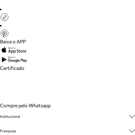
Baixe o APP
Certificado
Compre pelo Whatsapp
Institucional
Sobre A Marca
Franquias
Cashback