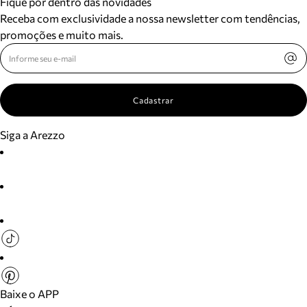
Fique por dentro das novidades
Receba com exclusividade a nossa newsletter com tendências,
promoções e muito mais.
Cadastrar
Siga a Arezzo
Baixe o APP