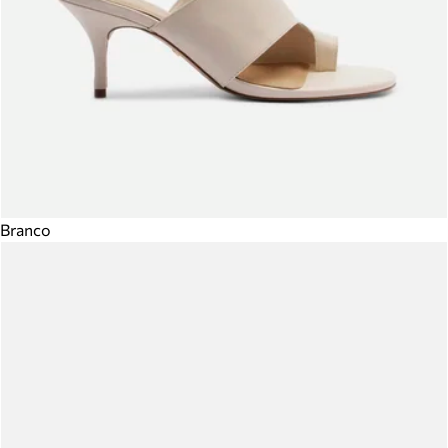
Branco