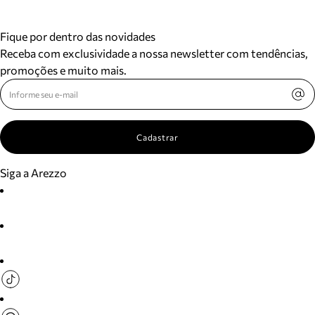
Fique por dentro das novidades
Receba com exclusividade a nossa newsletter com tendências,
promoções e muito mais.
Cadastrar
Siga a Arezzo