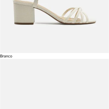
Branco