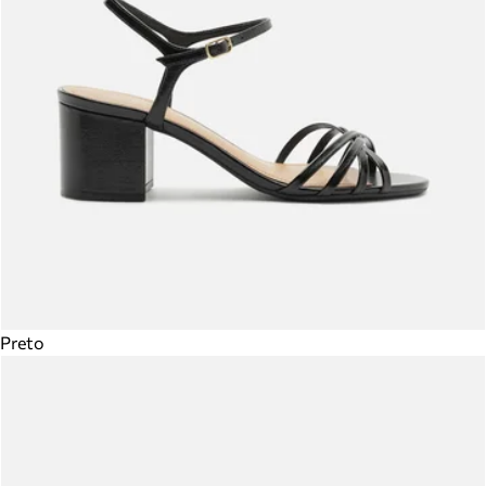
Preto