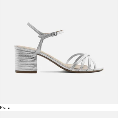
Prata