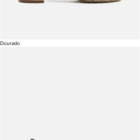
Dourado