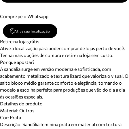
Compre pelo Whatsapp
Ative sua localização
Retire na loja grátis
Ative a localização para poder comprar de lojas perto de você.
Tenha mais opções de compra e retire na loja sem custo.
Por que apostar?
A sandália surge em versão moderna e sofisticada, com
acabamento metalizado e textura lizard que valoriza o visual. O
salto bloco médio garante conforto e elegância, tornando o
modelo a escolha perfeita para produções que vão do dia a dia
às ocasiões especiais.
Detalhes do produto
Material
:
Outros
Cor
:
Prata
Descrição:
Sandália feminina prata em material com textura