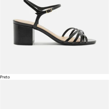
Preto