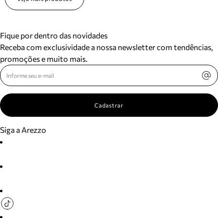
Fique por dentro das novidades
Receba com exclusividade a nossa newsletter com tendências,
promoções e muito mais.
Cadastrar
Siga a Arezzo