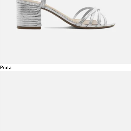
Prata