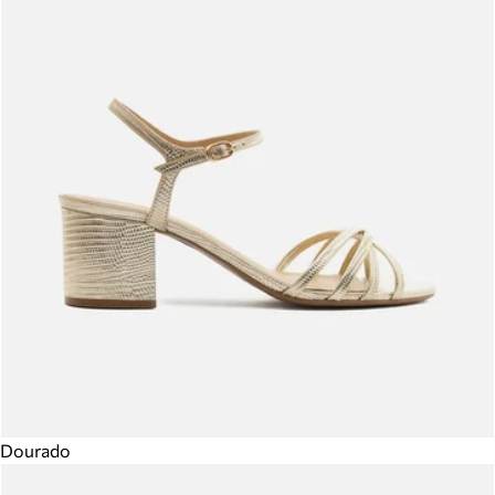
Dourado