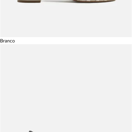
Branco