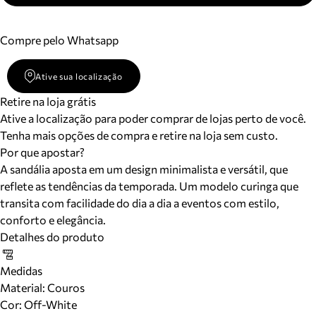
Compre pelo Whatsapp
Ative sua localização
Retire na loja grátis
Ative a localização para poder comprar de lojas perto de você.
Tenha mais opções de compra e retire na loja sem custo.
Por que apostar?
A sandália aposta em um design minimalista e versátil, que
reflete as tendências da temporada. Um modelo curinga que
transita com facilidade do dia a dia a eventos com estilo,
conforto e elegância.
Detalhes do produto
Medidas
Material
:
Couros
Cor
:
Off-White