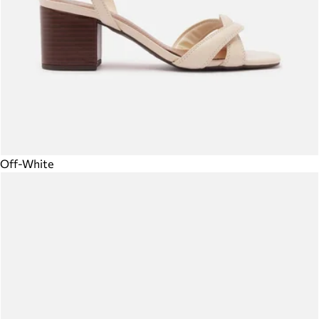
Off-White