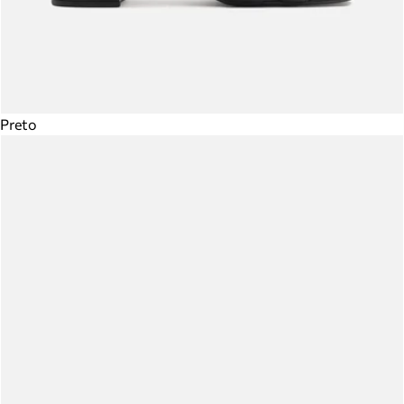
Preto