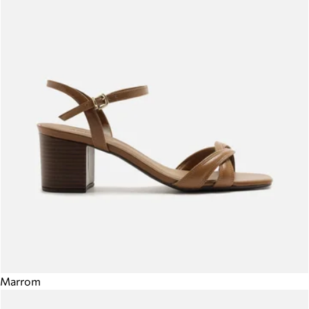
Marrom