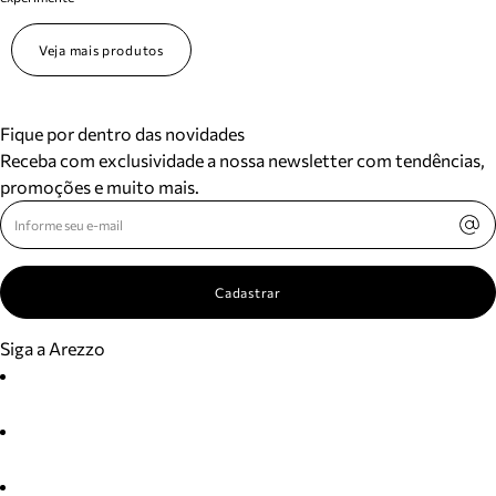
Veja mais produtos
Fique por dentro das novidades
Receba com exclusividade a nossa newsletter com tendências,
promoções e muito mais.
Cadastrar
Siga a Arezzo