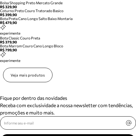
Bolsa Shopping Preto Mercato Grande
R$ 329,90
Coturno Preto Couro Tratorado Basico
R$ 399,90
Bota Preta Cano Longo Salto Baixo Montaria
R$ 479,90
experimente
Bota Classic Couro Preta
R$ 379,90
Bota Marrom Couro Cano Longo Bloco
R$ 799,90
experimente
Veja mais produtos
Fique por dentro das novidades
Receba com exclusividade a nossa newsletter com tendências,
promoções e muito mais.