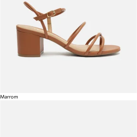
Marrom