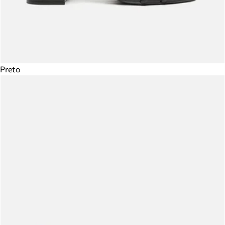
Preto