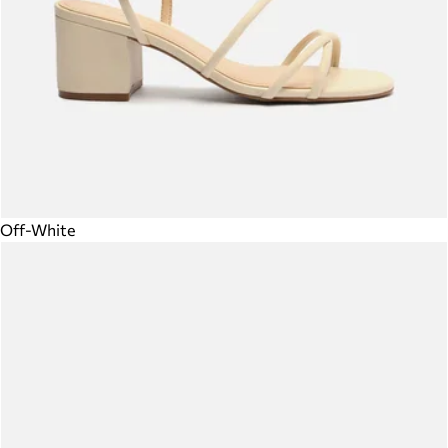
Off-White