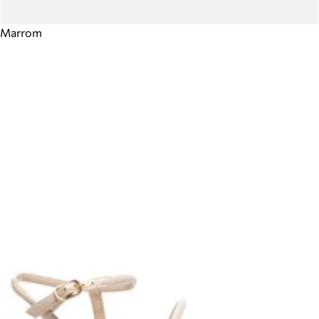
Marrom