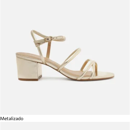
Metalizado