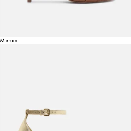
Marrom