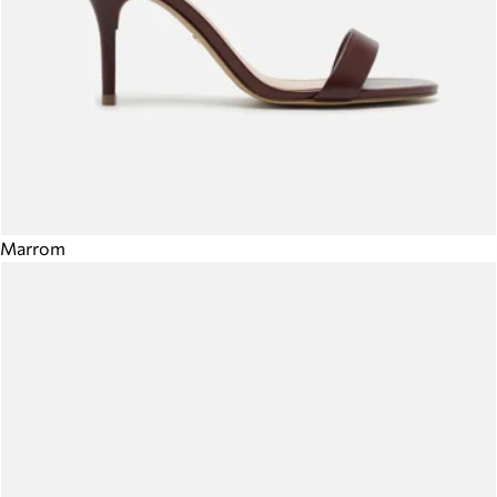
Marrom