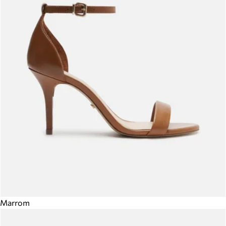
Marrom