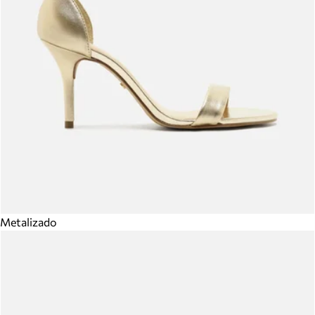
Metalizado