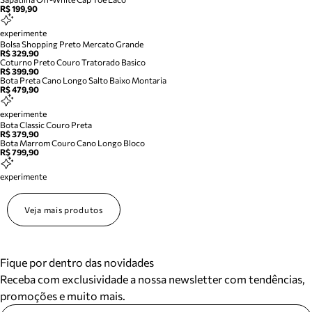
R$ 199,90
experimente
Bolsa Shopping Preto Mercato Grande
R$ 329,90
Coturno Preto Couro Tratorado Basico
R$ 399,90
Bota Preta Cano Longo Salto Baixo Montaria
R$ 479,90
experimente
Bota Classic Couro Preta
R$ 379,90
Bota Marrom Couro Cano Longo Bloco
R$ 799,90
experimente
Veja mais produtos
Fique por dentro das novidades
Receba com exclusividade a nossa newsletter com tendências,
promoções e muito mais.