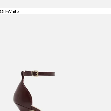
Off-White