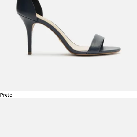
Preto