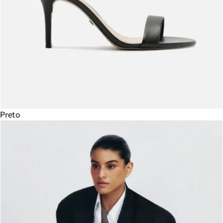
Preto