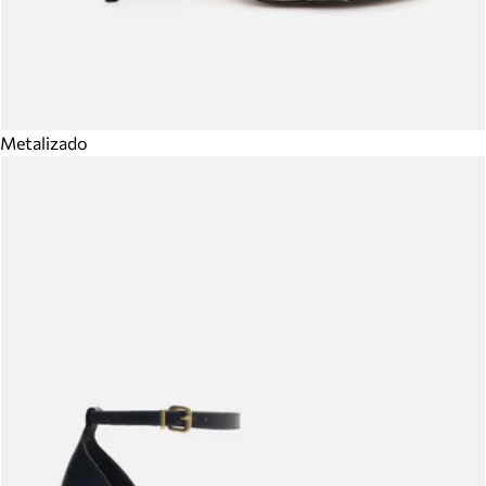
Metalizado