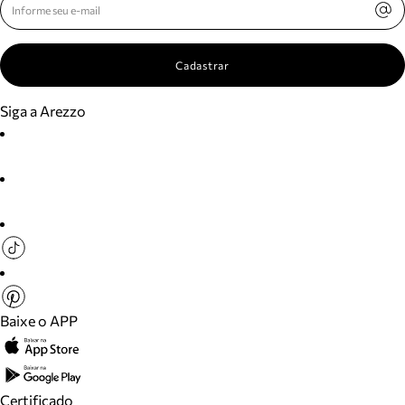
Cadastrar
Siga a Arezzo
Baixe o APP
Certificado