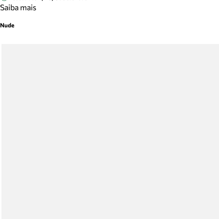
Saiba mais
Nude