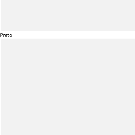
Preto