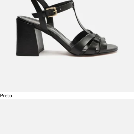
Preto