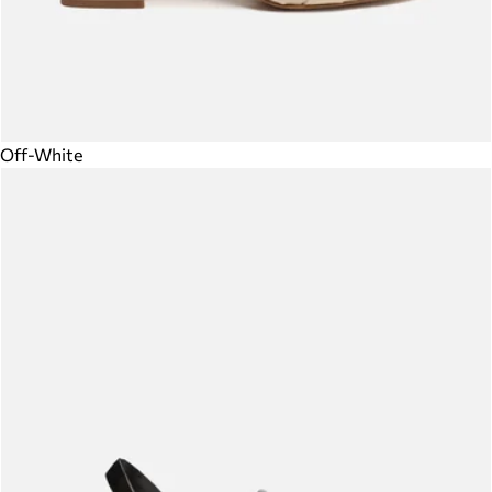
Off-White