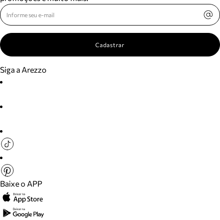
Cadastrar
Siga a Arezzo
Baixe o APP