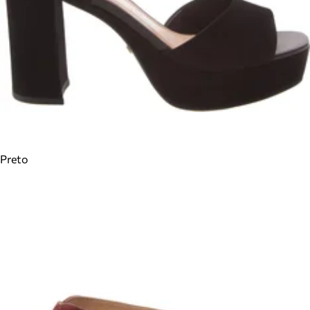
Preto