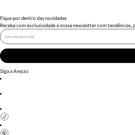
Fique por dentro das novidades
Receba com exclusividade a nossa newsletter com tendências,
Siga a Arezzo