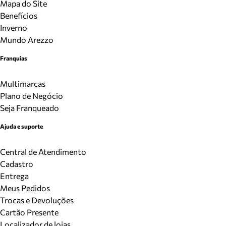
Mapa do Site
Benefícios
Inverno
Mundo Arezzo
Franquias
Multimarcas
Plano de Negócio
Seja Franqueado
Ajuda e suporte
Central de Atendimento
Cadastro
Entrega
Meus Pedidos
Trocas e Devoluções
Cartão Presente
Localizador de lojas