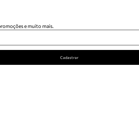
 promoções e muito mais.
Cadastrar