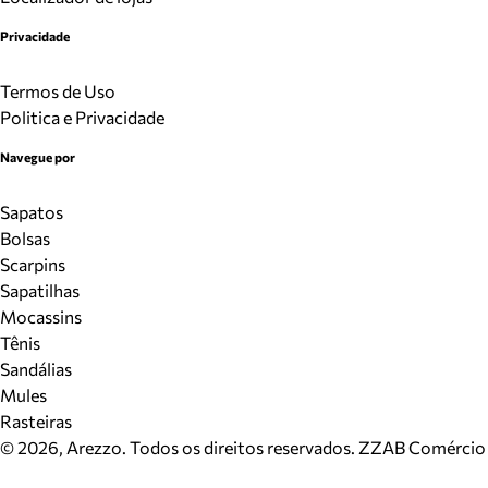
Privacidade
Termos de Uso
Politica e Privacidade
Navegue por
Sapatos
Bolsas
Scarpins
Sapatilhas
Mocassins
Tênis
Sandálias
Mules
Rasteiras
©
2026
, Arezzo. Todos os direitos reservados.
ZZAB Comércio d