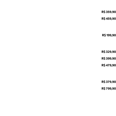
R$ 359,90
R$ 459,90
R$ 199,90
R$ 329,90
R$ 399,90
R$ 479,90
R$ 379,90
R$ 799,90