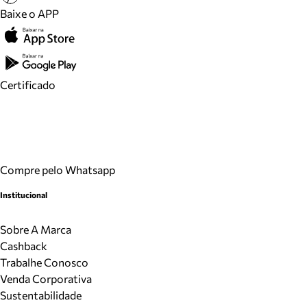
Baixe o APP
Certificado
Compre pelo Whatsapp
Institucional
Sobre A Marca
Cashback
Trabalhe Conosco
Venda Corporativa
Sustentabilidade