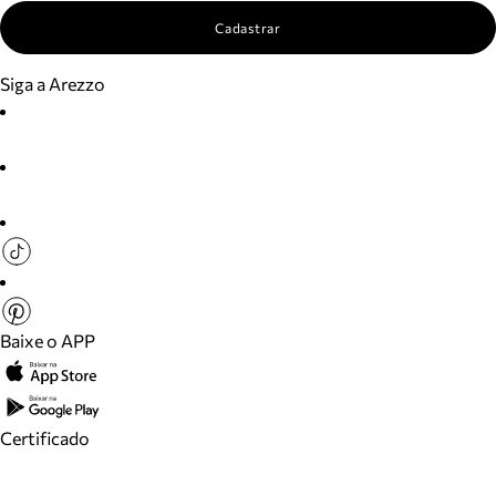
Cadastrar
Siga a Arezzo
Baixe o APP
Certificado