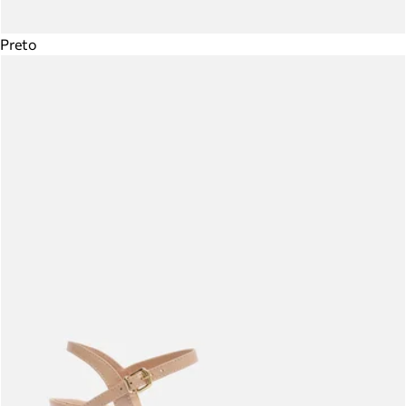
Preto