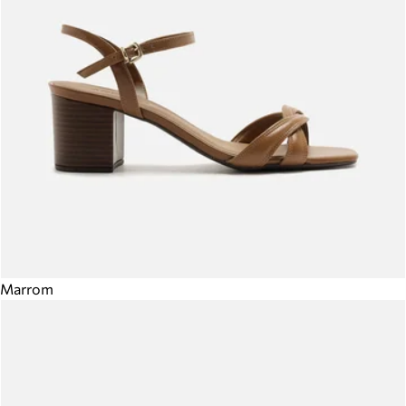
Marrom