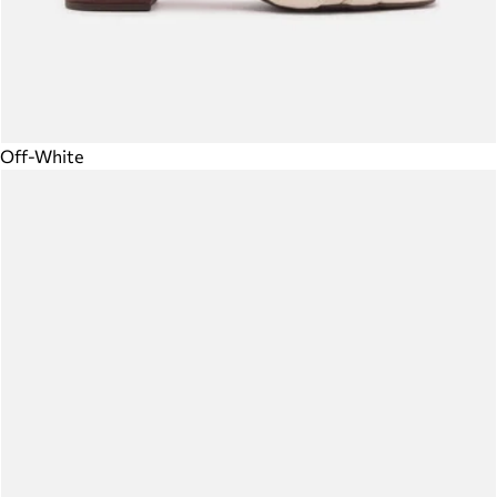
Off-White