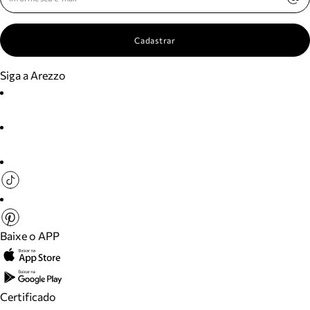
Cadastrar
Siga a Arezzo
Baixe o APP
Certificado