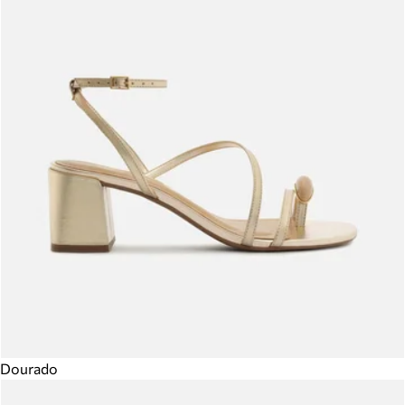
Dourado