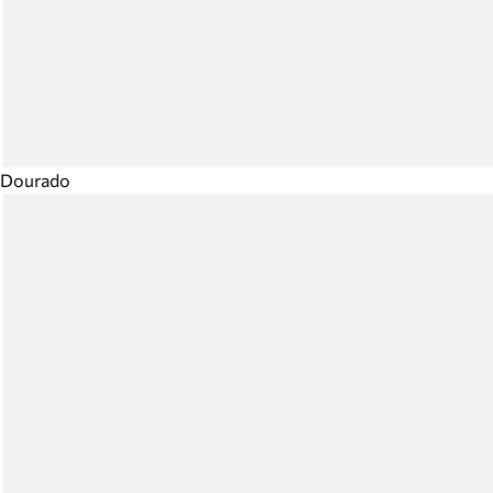
Dourado