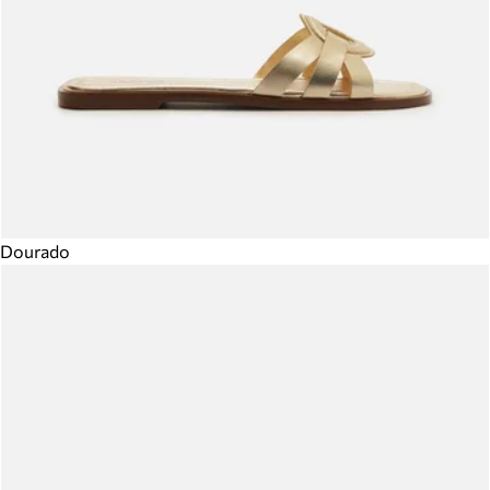
Dourado