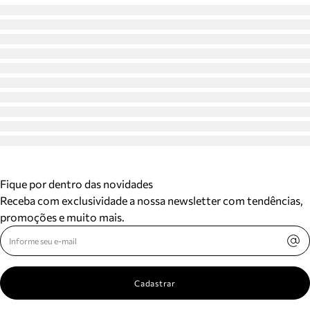
Fique por dentro das novidades
Receba com exclusividade a nossa newsletter com tendências,
promoções e muito mais.
Cadastrar