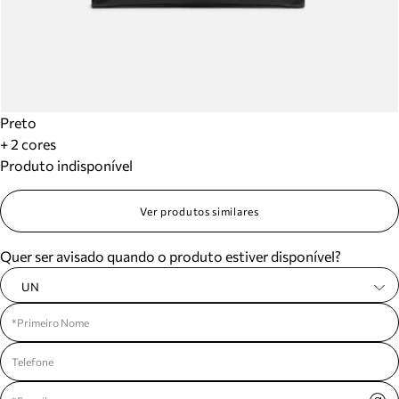
Preto
+ 2 cores
Produto indisponível
Ver produtos similares
Quer ser avisado quando o produto estiver disponível?
UN