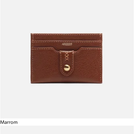
Marrom