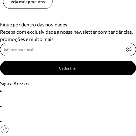
Veja mais produtos
Fique por dentro das novidades
Receba com exclusividade a nossa newsletter com tendências,
promoções e muito mais.
Cadastrar
Siga a Arezzo