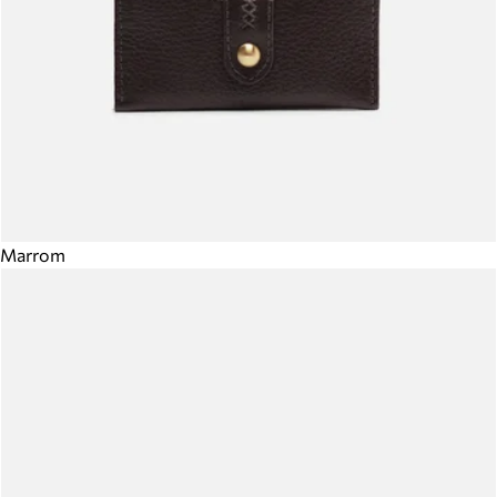
Marrom