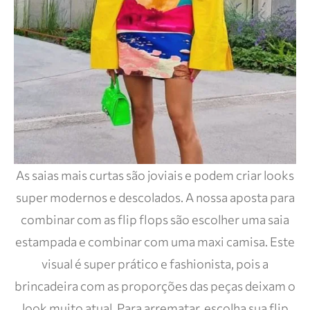
As saias mais curtas são joviais e podem criar looks
super modernos e descolados. A nossa aposta para
combinar com as flip flops são escolher uma saia
estampada e combinar com uma maxi camisa. Este
visual é super prático e fashionista, pois a
brincadeira com as proporções das peças deixam o
look muito atual. Para arrematar, escolha sua flip