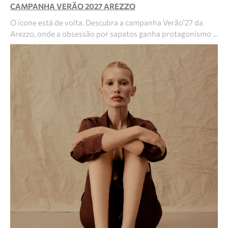
CAMPANHA VERÃO 2027 AREZZO
O ícone está de volta. Descubra a campanha Verão'27 da
Arezzo, onde a obsessão por sapatos ganha protagonismo …