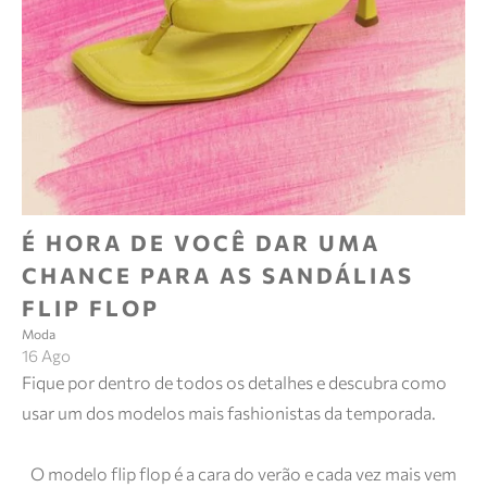
É HORA DE VOCÊ DAR UMA
CHANCE PARA AS SANDÁLIAS
FLIP FLOP
Moda
16 Ago
Fique por dentro de todos os detalhes e descubra como
usar um dos modelos mais fashionistas da temporada.
O modelo flip flop é a cara do verão e cada vez mais vem