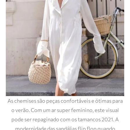
As chemises são peças confortáveis e ótimas para
o verão. Com um ar super feminino, este visual
pode ser repaginado com os tamancos 2021. A
modernidade das sandálias flip flop quando