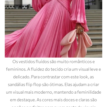
Os vestidos fluídos são muito românticos e
femininos. A fluidez do tecido cria um visual leve e
delicado. Para contrastar com este look, as
sandálias flip flop são ótimas. Elas ajudam a criar
um visual mais moderno, mantendo a feminilidade
em destaque. As cores mais doces e claras são