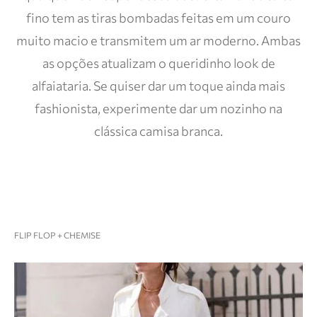
fino tem as tiras bombadas feitas em um couro
muito macio e transmitem um ar moderno. Ambas
as opções atualizam o queridinho look de
alfaiataria. Se quiser dar um toque ainda mais
fashionista, experimente dar um nozinho na
clássica camisa branca.
FLIP FLOP + CHEMISE