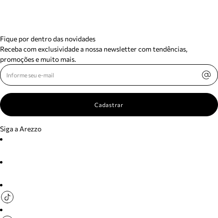
Fique por dentro das novidades
Receba com exclusividade a nossa newsletter com tendências,
promoções e muito mais.
Cadastrar
Siga a Arezzo