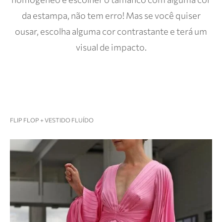
da estampa, não tem erro! Mas se você quiser
ousar, escolha alguma cor contrastante e terá um
visual de impacto.
FLIP FLOP + VESTIDO FLUÍDO