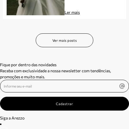
Ler mais
Ver mais posts
Fique por dentro das novidades
Receba com exclusividade a nossa newsletter com tendências,
promoções e muito mais.
Cadastrar
Siga a Arezzo