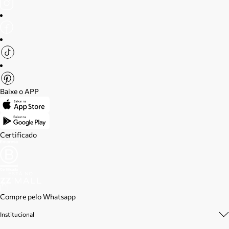
Baixe o APP
Certificado
Compre pelo Whatsapp
Institucional