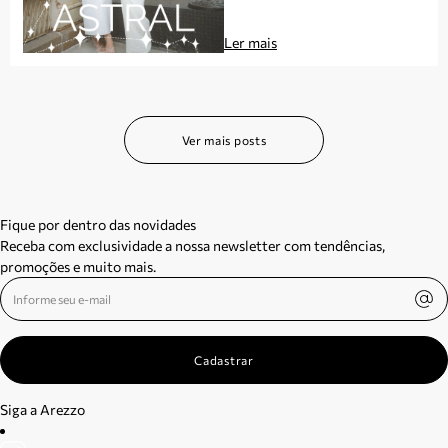
período
Ler mais
Ver mais posts
Fique por dentro das novidades
Receba com exclusividade a nossa newsletter com tendências,
promoções e muito mais.
Cadastrar
Siga a Arezzo