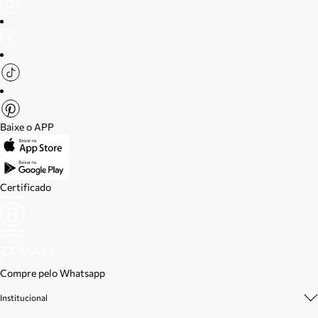
Baixe o APP
Certificado
Compre pelo Whatsapp
Institucional