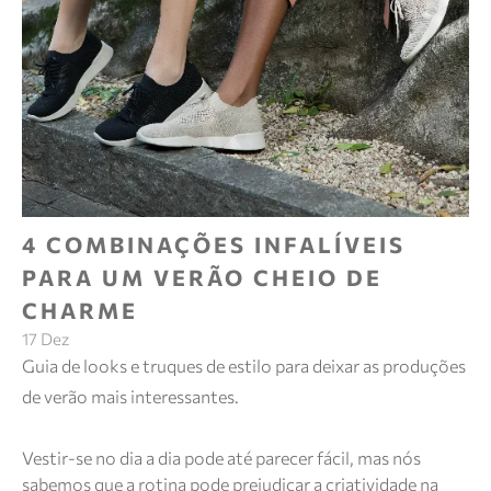
4 COMBINAÇÕES INFALÍVEIS
PARA UM VERÃO CHEIO DE
CHARME
17 Dez
Guia de looks e truques de estilo para deixar as produções
de verão mais interessantes.
Vestir-se no dia a dia pode até parecer fácil, mas nós
sabemos que a rotina pode prejudicar a criatividade na