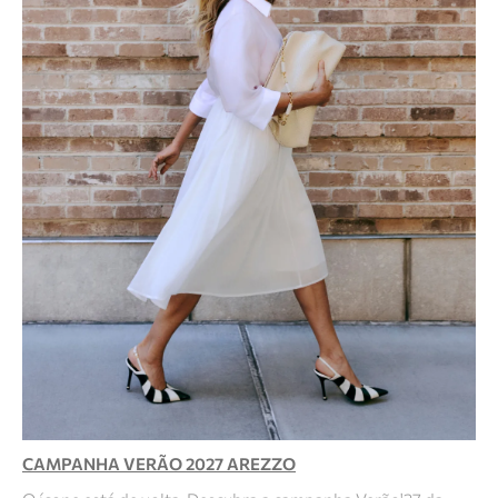
CAMPANHA VERÃO 2027 AREZZO