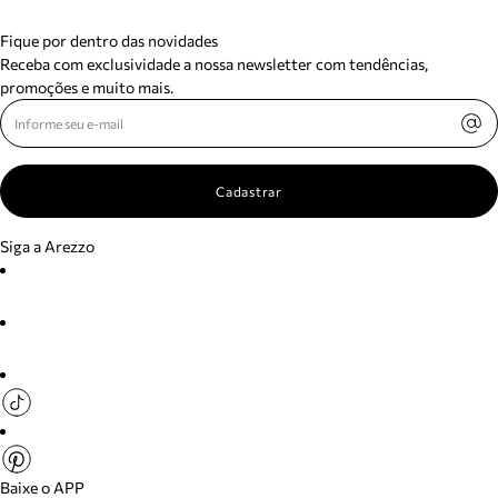
Fique por dentro das novidades
Receba com exclusividade a nossa newsletter com tendências,
promoções e muito mais.
Cadastrar
Siga a Arezzo
Baixe o APP