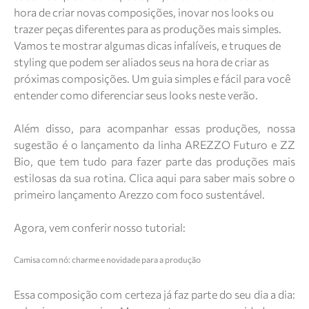
hora de criar novas composições, inovar nos looks ou
trazer peças diferentes para as produções mais simples.
Vamos te mostrar algumas dicas infalíveis, e truques de
styling que podem ser aliados seus na hora de criar as
próximas composições. Um guia simples e fácil para você
entender como diferenciar seus looks neste verão.
Além disso, para acompanhar essas produções, nossa
sugestão é o lançamento da linha AREZZO
Futuro
e
ZZ
Bio
, que tem tudo para fazer parte das produções mais
estilosas da sua rotina.
Clica aqui
para saber mais sobre o
primeiro lançamento Arezzo com foco sustentável.
Agora, vem conferir nosso tutorial:
Camisa com nó: charme e novidade para a produção
Essa composição com certeza já faz parte do seu dia a dia: