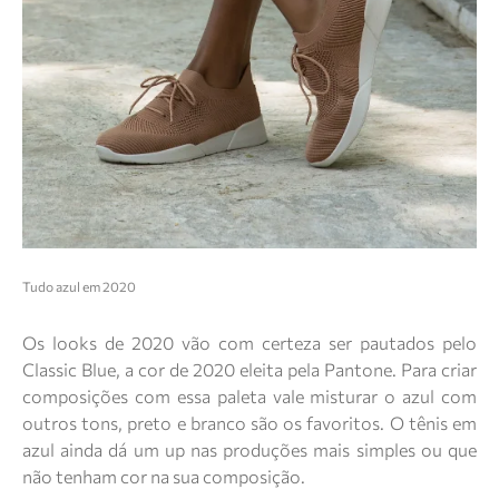
Tudo azul em 2020
Os looks de 2020 vão com certeza ser pautados pelo
Classic Blue, a cor de 2020 eleita pela Pantone. Para criar
composições com essa paleta vale misturar o azul com
outros tons, preto e branco são os favoritos. O tênis em
azul ainda dá um up nas produções mais simples ou que
não tenham cor na sua composição.