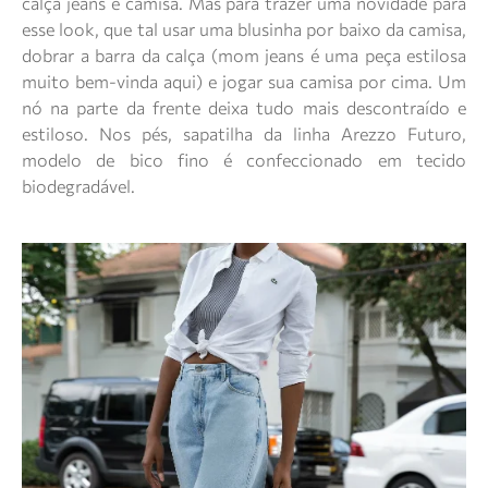
calça jeans e camisa. Mas para trazer uma novidade para
esse look, que tal usar uma blusinha por baixo da camisa,
dobrar a barra da calça (mom jeans é uma peça estilosa
muito bem-vinda aqui) e jogar sua camisa por cima. Um
nó na parte da frente deixa tudo mais descontraído e
estiloso. Nos pés, sapatilha da linha Arezzo Futuro,
modelo de bico fino é confeccionado em tecido
biodegradável.