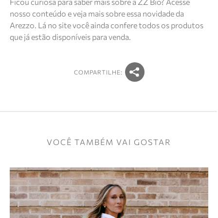
Ficou curiosa para saber mais sobre a ZZ Bio?
Acesse
nosso conteúdo
e veja mais sobre essa novidade da
Arezzo. Lá no site você ainda confere todos os produtos
que já estão disponíveis para venda.
COMPARTILHE:
VOCÊ TAMBÉM VAI GOSTAR