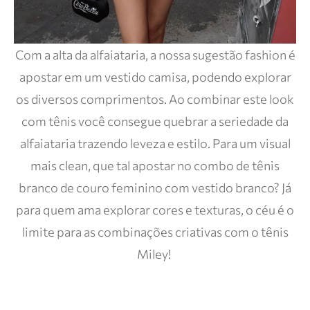
Com a alta da alfaiataria, a nossa sugestão fashion é
apostar em um vestido camisa, podendo explorar
os diversos comprimentos. Ao combinar este look
com tênis você consegue quebrar a seriedade da
alfaiataria trazendo leveza e estilo. Para um visual
mais clean, que tal apostar no combo de tênis
branco de couro feminino com vestido branco? Já
para quem ama explorar cores e texturas, o céu é o
limite para as combinações criativas com o tênis
Miley!