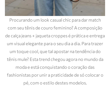
Procurando um look casual chic para dar match
com seu tênis de couro feminino? A composição
de calça jeans + jaqueta croppes é prática e entrega
um visual elegante para o seu dia a dia. Para trazer
um toque cool, que tal apostar na tendência do
tênis mule? Esta trend chegou agora no mundo da
moda e está conquistando o coração das
fashionistas por unir a praticidade de só colocar o
pé, com o estilo destes modelos.