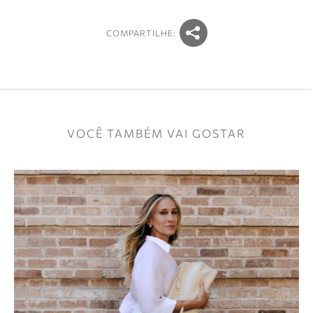
COMPARTILHE:
VOCÊ TAMBÉM VAI GOSTAR