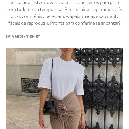
descolado, estes novos shapes são perfeitos para pisar
com tudo nesta temporada. Para inspirar, separamos três
looks com tênis que estamos apaixonadas e são muito
fáceis de reproduzir. Pronta para conferir e se encantar?
SAIA MIDI + T-SHIRT