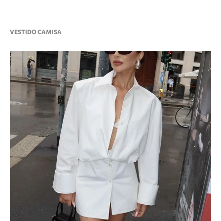
VESTIDO CAMISA