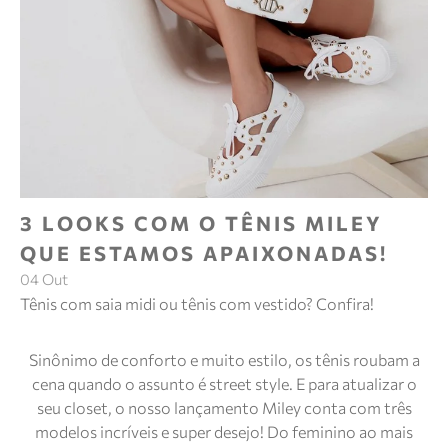
3 LOOKS COM O TÊNIS MILEY
QUE ESTAMOS APAIXONADAS!
04 Out
Tênis com saia midi ou tênis com vestido? Confira!
Sinônimo de conforto e muito estilo, os tênis roubam a
cena quando o assunto é street style. E para atualizar o
seu closet, o nosso lançamento Miley conta com três
modelos incríveis e super desejo! Do feminino ao mais