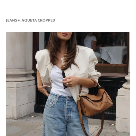
JEANS + JAQUETA CROPPED