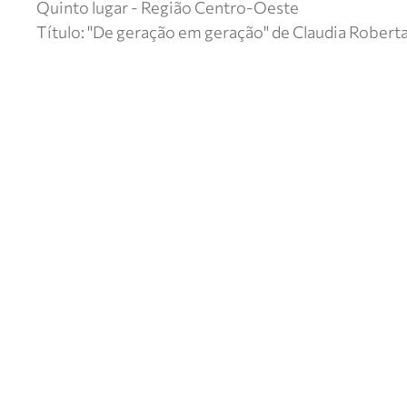
Quinto lugar - Região Centro-Oeste
Título: "De geração em geração" de Claudia Robert