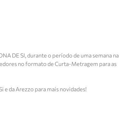
ONA DE SI, durante o período de uma semana na
ncedores no formato de Curta-Metragem para as
Si e da Arezzo para mais novidades!