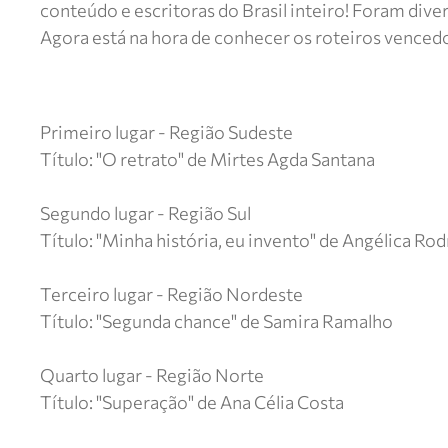
conteúdo e escritoras do Brasil inteiro! Foram dive
Agora está na hora de conhecer os roteiros venced
Primeiro lugar - Região Sudeste
Título: "O retrato" de Mirtes Agda Santana
Segundo lugar - Região Sul
Título: "Minha história, eu invento" de Angélica Ro
Terceiro lugar - Região Nordeste
Título: "Segunda chance" de Samira Ramalho
Quarto lugar - Região Norte
Título: "Superação" de Ana Célia Costa