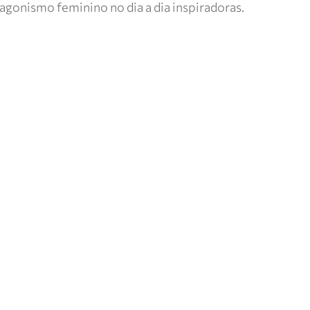
tagonismo feminino no dia a dia inspiradoras.