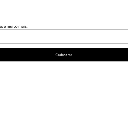
s e muito mais.
Cadastrar