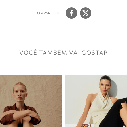
COMPARTILHE:
VOCÊ TAMBÉM VAI GOSTAR