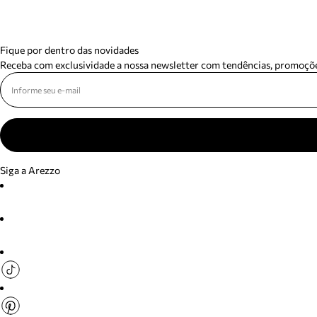
Fique por dentro das novidades
Receba com exclusividade a nossa newsletter com tendências, promoçõe
Siga a Arezzo