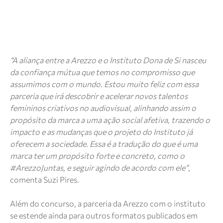
“A aliança entre a Arezzo e o Instituto Dona de Si nasceu
da confiança mútua que temos no compromisso que
assumimos com o mundo. Estou muito feliz com essa
parceria que irá descobrir e acelerar novos talentos
femininos criativos no audiovisual, alinhando assim o
propósito da marca a uma ação social afetiva, trazendo o
impacto e as mudanças que o projeto do Instituto já
oferecem a sociedade. Essa é a tradução do que é uma
marca ter um propósito forte e concreto, como o
#ArezzoJuntas, e seguir agindo de acordo com ele”
,
comenta Suzi Pires.
Além do concurso, a parceria da Arezzo com o instituto
se estende ainda para outros formatos publicados em