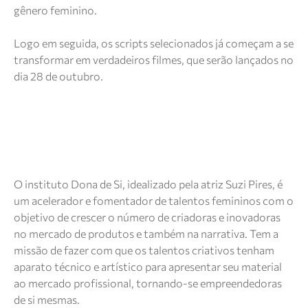
gênero feminino.
Logo em seguida, os scripts selecionados já começam a se
transformar em verdadeiros filmes, que serão lançados no
dia 28 de outubro.
O instituto Dona de Si, idealizado pela atriz Suzi Pires, é
um acelerador e fomentador de talentos femininos com o
objetivo de crescer o número de criadoras e inovadoras
no mercado de produtos e também na narrativa. Tem a
missão de fazer com que os talentos criativos tenham
aparato técnico e artístico para apresentar seu material
ao mercado profissional, tornando-se empreendedoras
de si mesmas.