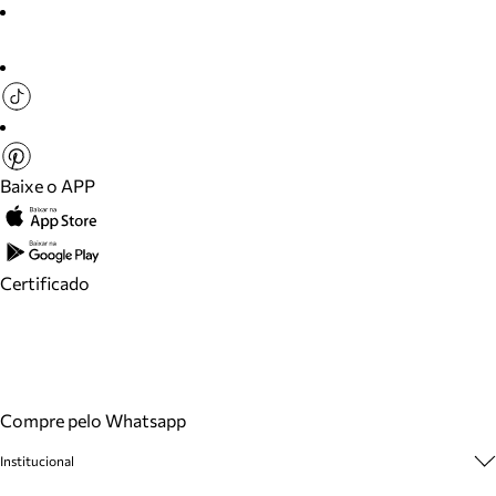
Baixe o APP
Certificado
Compre pelo Whatsapp
Institucional