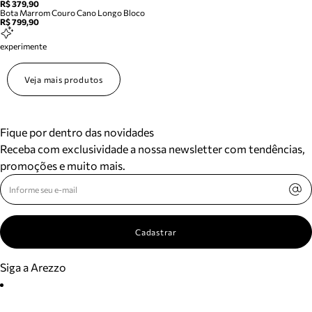
R$ 379,90
Bota Marrom Couro Cano Longo Bloco
R$ 799,90
experimente
Veja mais produtos
Fique por dentro das novidades
Receba com exclusividade a nossa newsletter com tendências,
promoções e muito mais.
Cadastrar
Siga a Arezzo