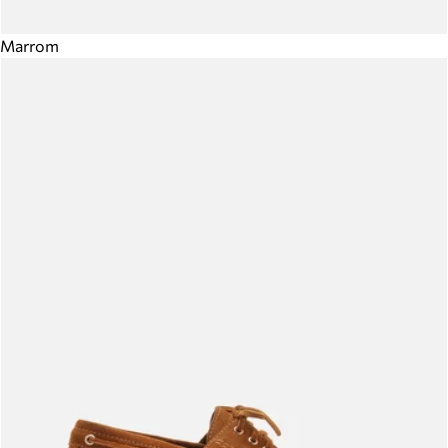
Marrom