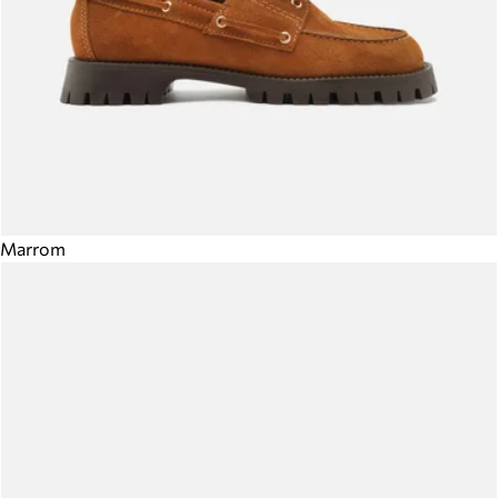
Marrom