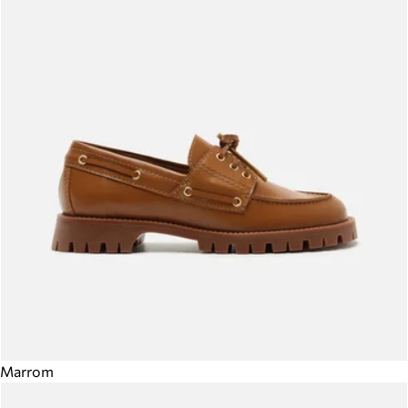
Marrom