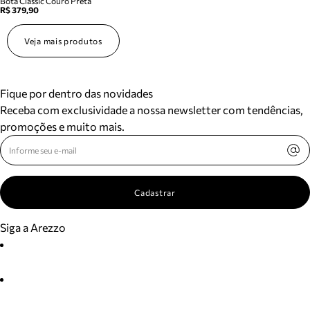
Bota Classic Couro Preta
R$ 379,90
Veja mais produtos
Fique por dentro das novidades
Receba com exclusividade a nossa newsletter com tendências,
promoções e muito mais.
Cadastrar
Siga a Arezzo