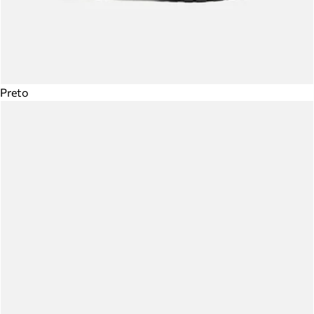
Preto