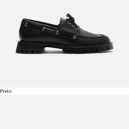
Preto