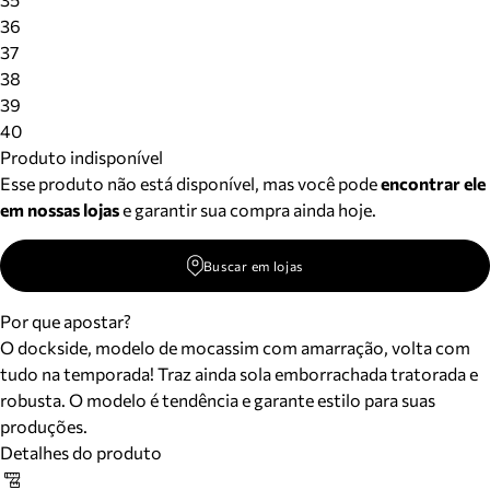
36
37
38
39
40
Produto indisponível
Esse produto não está disponível, mas você pode
encontrar ele
em nossas lojas
e garantir sua compra ainda hoje.
Buscar em lojas
Por que apostar?
O dockside, modelo de mocassim com amarração, volta com
tudo na temporada! Traz ainda sola emborrachada tratorada e
robusta. O modelo é tendência e garante estilo para suas
produções.
Detalhes do produto