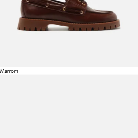
Marrom