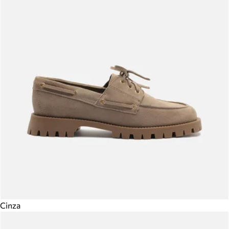
Cinza