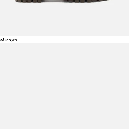
Marrom