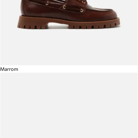
Marrom