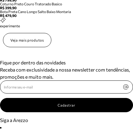
R$ 799,90
Coturno Preto Couro Tratorado Basico
R$ 399,90
Bota Preta Cano Longo Salto Baixo Montaria
R$ 479,90
experimente
Veja mais produtos
Fique por dentro das novidades
Receba com exclusividade a nossa newsletter com tendências,
promoções e muito mais.
Cadastrar
Siga a Arezzo