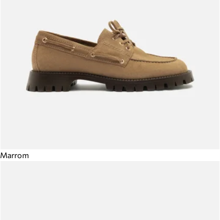
Marrom