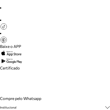
Baixe o APP
Certificado
Compre pelo Whatsapp
Institucional