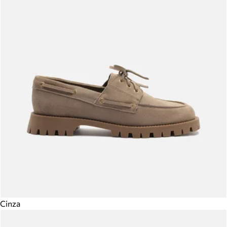
Cinza