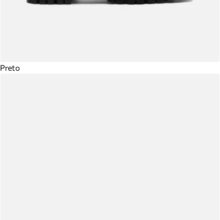
Preto