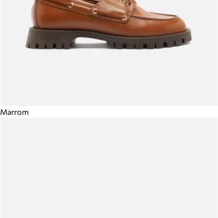
Marrom