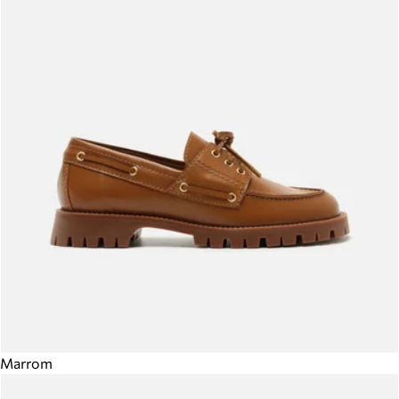
Marrom