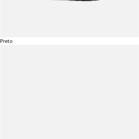
Preto