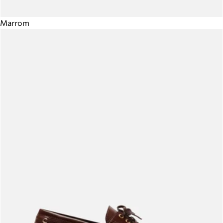
Marrom