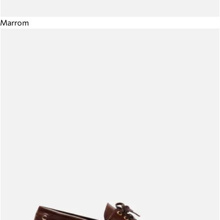
Marrom