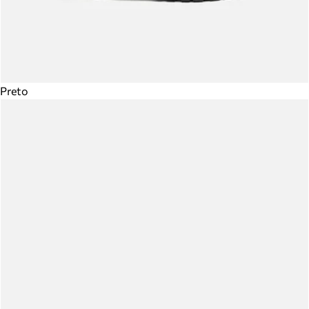
Preto