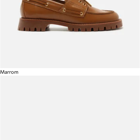
Marrom