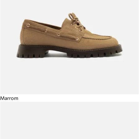
Marrom