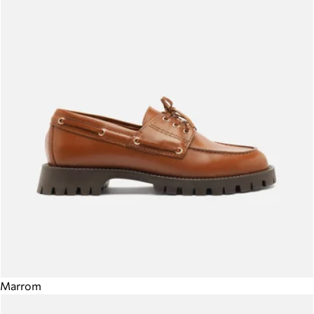
Marrom