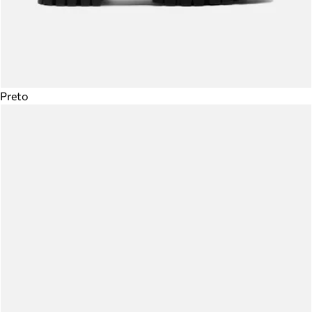
Preto