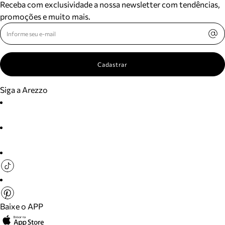
Receba com exclusividade a nossa newsletter com tendências,
promoções e muito mais.
Cadastrar
Siga a Arezzo
Baixe o APP