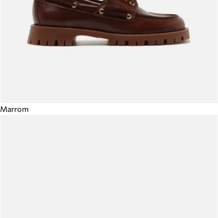
Marrom