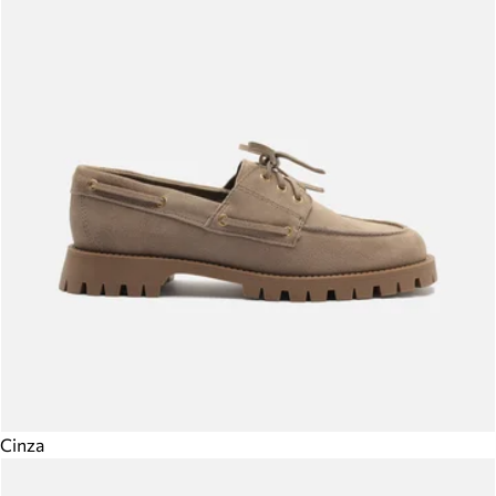
Cinza