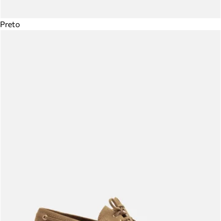
Preto