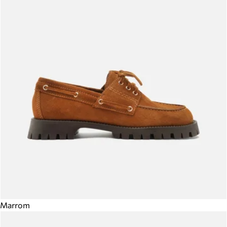
Marrom