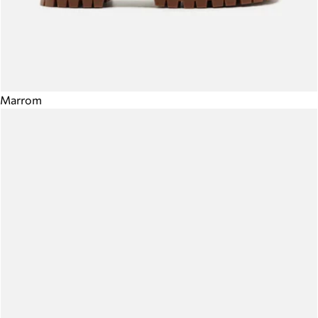
Marrom