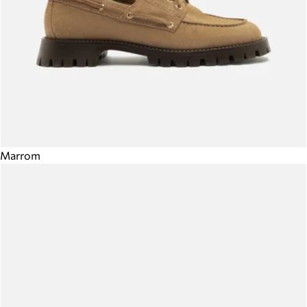
Marrom