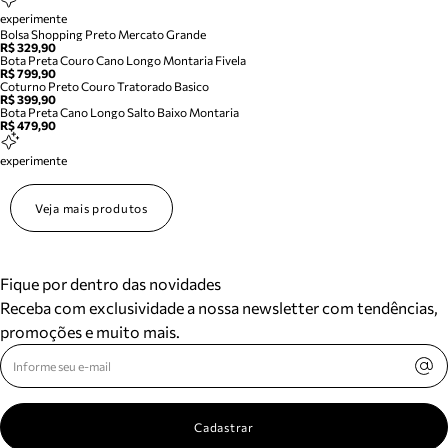
experimente
Bolsa Shopping Preto Mercato Grande
R$ 329,90
Bota Preta Couro Cano Longo Montaria Fivela
R$ 799,90
Coturno Preto Couro Tratorado Basico
R$ 399,90
Bota Preta Cano Longo Salto Baixo Montaria
R$ 479,90
experimente
Veja mais produtos
Fique por dentro das novidades
Receba com exclusividade a nossa newsletter com tendências,
promoções e muito mais.
Cadastrar