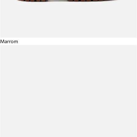
Marrom