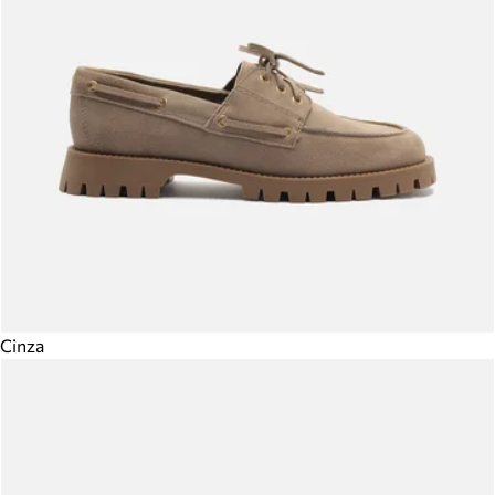
Cinza