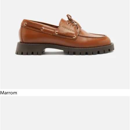
Marrom