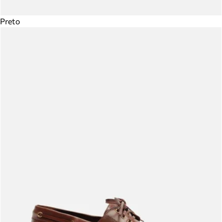
Preto