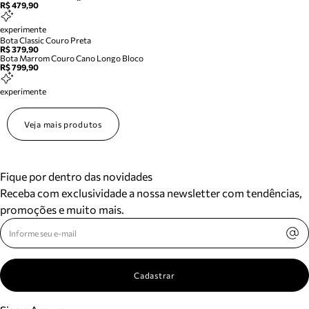
R$ 479,90
experimente
Bota Classic Couro Preta
R$ 379,90
Bota Marrom Couro Cano Longo Bloco
R$ 799,90
experimente
Veja mais produtos
Fique por dentro das novidades
Receba com exclusividade a nossa newsletter com tendências,
promoções e muito mais.
Cadastrar