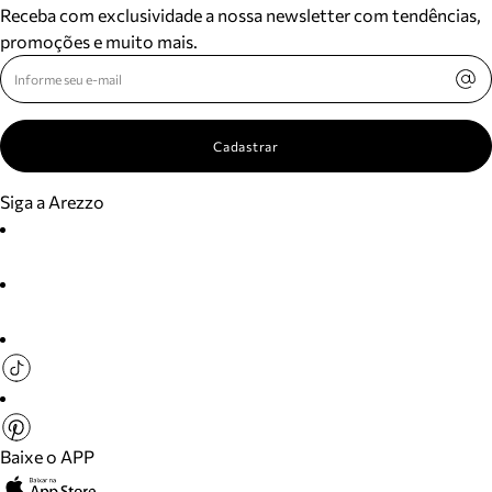
Receba com exclusividade a nossa newsletter com tendências,
promoções e muito mais.
Cadastrar
Siga a Arezzo
Baixe o APP