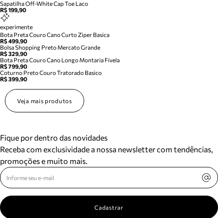
Sapatilha Off-White Cap Toe Laco
R$ 199,90
experimente
Bota Preta Couro Cano Curto Ziper Basica
R$ 499,90
Bolsa Shopping Preto Mercato Grande
R$ 329,90
Bota Preta Couro Cano Longo Montaria Fivela
R$ 799,90
Coturno Preto Couro Tratorado Basico
R$ 399,90
Veja mais produtos
Fique por dentro das novidades
Receba com exclusividade a nossa newsletter com tendências,
promoções e muito mais.
Cadastrar