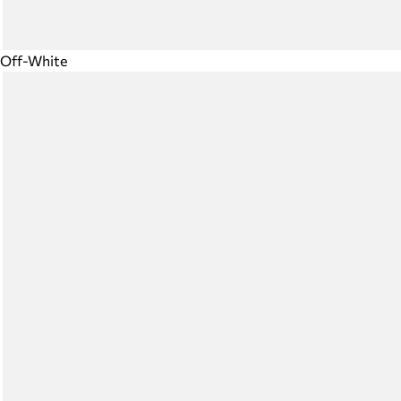
Off-White